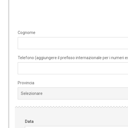
Cognome
Telefono (aggiungere il prefisso internazionale per i numeri es
Provincia
Data