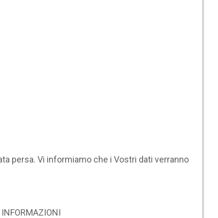
ta persa. Vi informiamo che i Vostri dati verranno
RE INFORMAZIONI