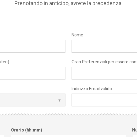
Prenotando in anticipo, avrete la precedenza.
Nome
teri)
Orari Preferenziali per essere con
Indirizzo Email valido
Orario (hh:mm)
Nu