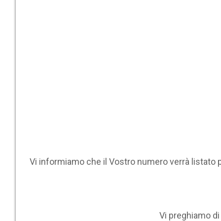
Vi informiamo che il Vostro numero verrà listato 
Vi preghiamo d