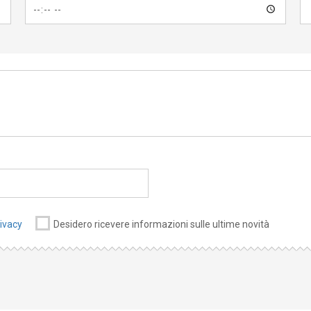
rivacy
Desidero ricevere informazioni sulle ultime novità