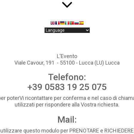
L'Evento
Viale Cavour, 191 - 55100 - Lucca (LU) Lucca
Telefono:
+39 0583 19 25 075
per poterVi ricontattare per conferma e nel caso di chiama
utilizzati per rispondere alla Vostra richiesta.
Mail:
i utilizzare questo modulo per PRENOTARE e RICHIEDE