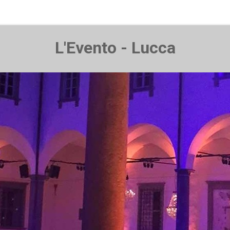
L'Evento - Lucca